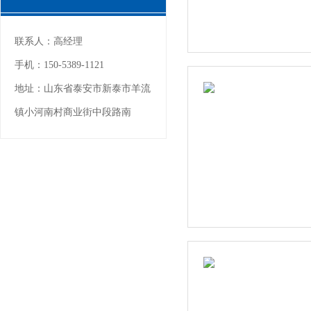
联系人：
高经理
手机：
150-5389-1121
地址：
山东省泰安市新泰市羊流
镇小河南村商业街中段路南