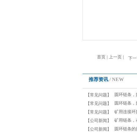
首页 | 上一页 |
下一
推荐资讯
/ NEW
圆环链条，
【常见问题】
圆环链条，
【常见问题】
矿用连接环
【常见问题】
矿用链条，
【公司新闻】
圆环链条的
【公司新闻】