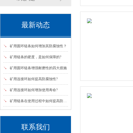
最新动态
↘
矿用圆环链条如何增加其防腐蚀性？
↘
矿用链条的硬度，是如何保障的?
↘
矿用圆环链条增强耐磨性的四大措施
↘
矿用连接环如何提高防腐蚀性?
↘
矿用连接环如何增加使用寿命?
↘
矿用链条在使用过程中如何提高防腐蚀性?
联系我们