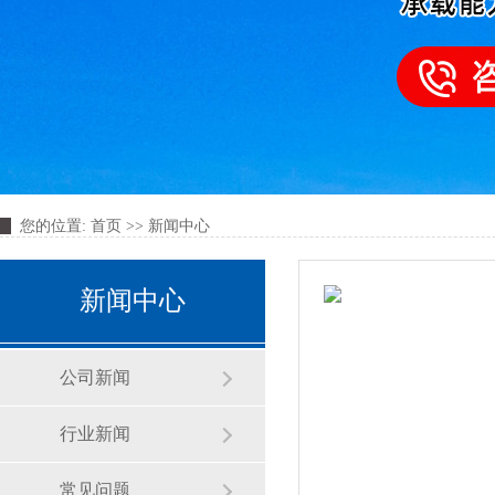
您的位置:
首页
>>
新闻中心
新闻中心
公司新闻
行业新闻
常见问题