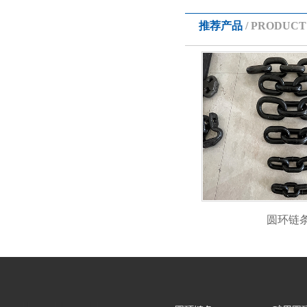
推荐产品
/ PRODUCT
圆环链