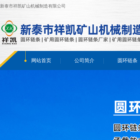
新泰市祥凯矿山机械制造有限公司
网站首页
公司简介
圆环链条