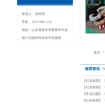
联系人：
高经理
手机：
150-5389-1121
地址：
山东省泰安市新泰市羊流
镇小河南村商业街中段路南
|
首页
推荐资讯
/ 
【行业新闻】
【行业新闻】
【常见问题】
【行业新闻】