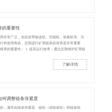
养的重要性
用非常广泛，包括皮带输送机、挖掘机、装载机等。为
行和使用寿命，定期进行矿用链条的保养是非常重要
保养的重要性： 1. 提高运行效率：通过定期维护矿用链
......
了解详情
如何调整链条张紧度
的，通常由链条张紧器、链轮（或链条轮）和链条组