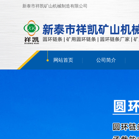
新泰市祥凯矿山机械制造有限公司
网站首页
公司简介