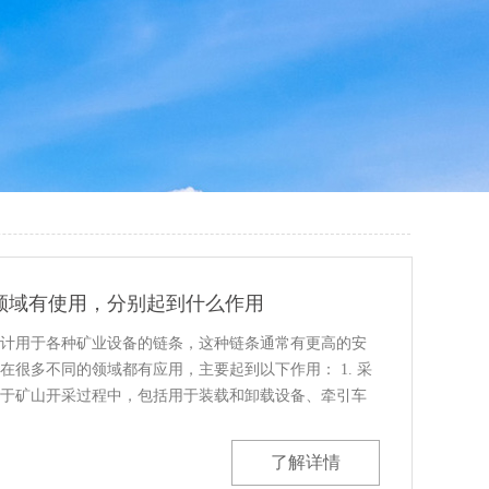
领域有使用，分别起到什么作用
计用于各种矿业设备的链条，这种链条通常有更高的安
在很多不同的领域都有应用，主要起到以下作用： 1. 采
于矿山开采过程中，包括用于装载和卸载设备、牵引车
.....
了解详情