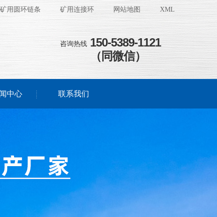
矿用圆环链条
矿用连接环
网站地图
XML
150-5389-1121
咨询热线
（同微信）
闻中心
联系我们