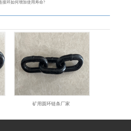
连接环如何增加使用寿命?
矿用圆环链条厂家