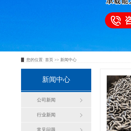
您的位置:
首页
>>
新闻中心
新闻中心
公司新闻
行业新闻
常见问题