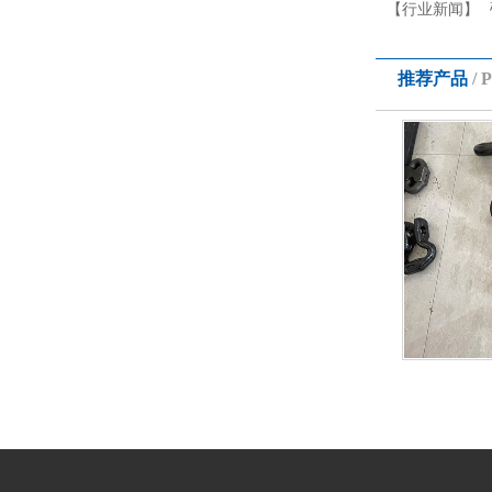
【行业新闻】
推荐产品
/ 