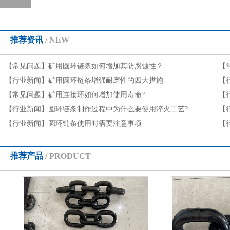
推荐资讯
/ NEW
【常见问题】
矿用圆环链条如何增加其防腐蚀性？
【
【行业新闻】
矿用圆环链条增强耐磨性的四大措施
【
【常见问题】
矿用连接环如何增加使用寿命?
【
【行业新闻】
圆环链条制作过程中为什么要使用淬火工艺?
【
【行业新闻】
圆环链条使用时需要注意事项
【
推荐产品
/ PRODUCT