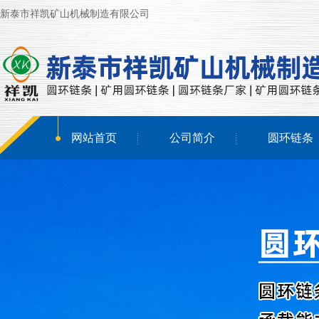
新泰市祥凯矿山机械制造有限公司
网站首页
公司简介
圆环链条