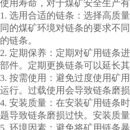
使用寿命，对于煤矿安全生产有
1. 选用合适的链条：选择高
同的煤矿环境对链条的要求不同
的链条。
2. 定期保养：定期对矿用链
部件。定期更换链条可以延长其
3. 按需使用：避免过度使用
运行。过载使用会导致链条磨损
4. 安装质量：在安装矿用链
题导致链条磨损过快。安装质量
5. 环境因素：避免将矿用链