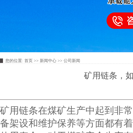
您的位置:
首页
>>
新闻中心
>>
公司新闻
矿用链条，
矿用链条在煤矿生产中起到非常
备架设和维护保养等方面都有着