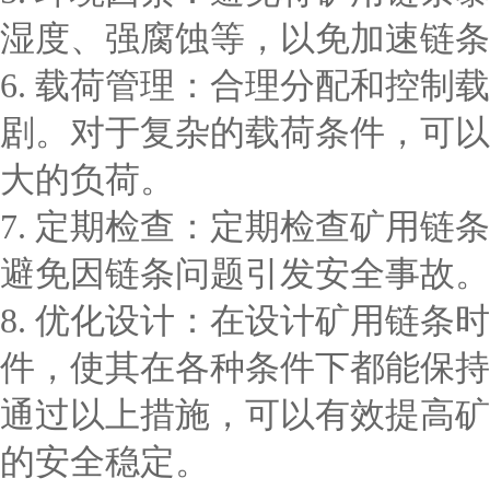
湿度、强腐蚀等，以免加速链条
6. 载荷管理：合理分配和控制
剧。对于复杂的载荷条件，可以
大的负荷。
7. 定期检查：定期检查矿用
避免因链条问题引发安全事故。
8. 优化设计：在设计矿用链条
件，使其在各种条件下都能保持
通过以上措施，可以有效提高矿
的安全稳定。