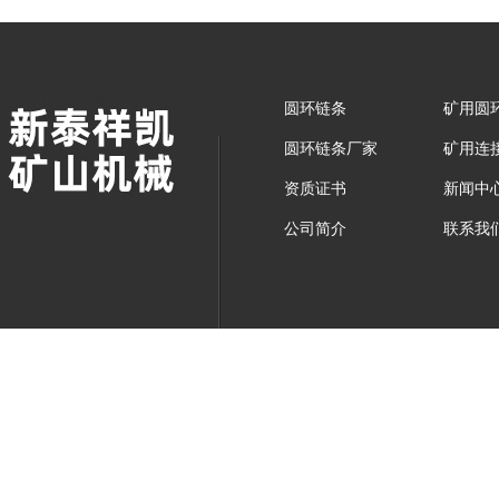
圆环链条
矿用圆
圆环链条厂家
矿用连
资质证书
新闻中
公司简介
联系我