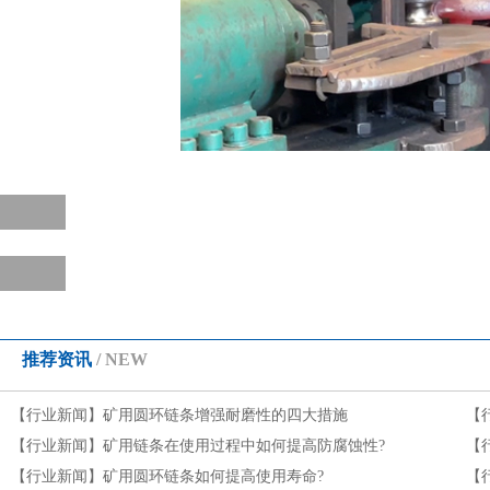
推荐资讯
/ NEW
【行业新闻】
矿用圆环链条增强耐磨性的四大措施
【
【行业新闻】
矿用链条在使用过程中如何提高防腐蚀性?
【
【行业新闻】
矿用圆环链条如何提高使用寿命?
【