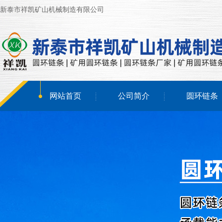
新泰市祥凯矿山机械制造有限公司
网站首页
公司简介
圆环链条