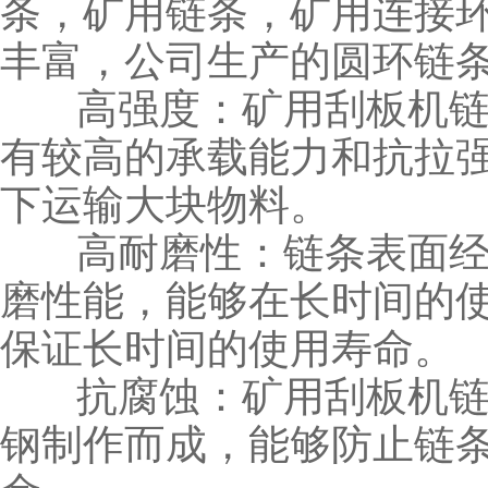
条，矿用链条，矿用连接
丰富，公司生产的圆环链
高强度：矿用刮板机链
有较高的承载能力和抗拉
下运输大块物料。
高耐磨性：链条表面经
磨性能，能够在长时间的
保证长时间的使用寿命。
抗腐蚀：矿用刮板机链条
钢制作而成，能够防止链